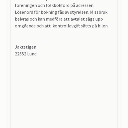
föreningen och folkbokförd på adressen.
Lösenord för bokning fås av styrelsen. Missbruk
beivras och kan medföra att avtalet sägs upp
omgående och att kontrollavgift sätts på bilen.
Jaktstigen
22652 Lund