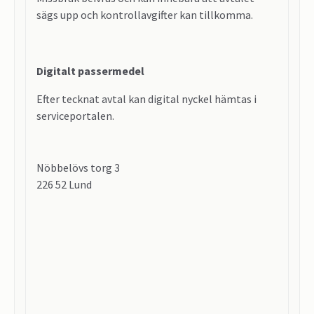
sägs upp och kontrollavgifter kan tillkomma.
Digitalt passermedel
Efter tecknat avtal kan digital nyckel hämtas i
serviceportalen.
Nöbbelövs torg 3
226 52 Lund