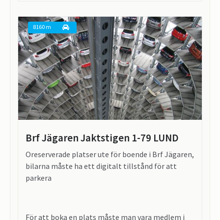
8160 m
Brf Jägaren Jaktstigen 1-79 LUND
Oreserverade platser ute för boende i Brf Jägaren,
bilarna måste ha ett digitalt tillstånd för att
parkera
För att boka en plats måste man vara medlem i