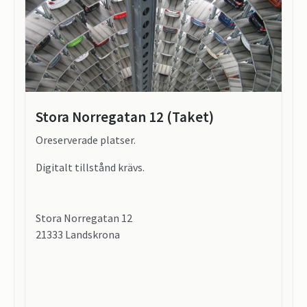
Stora Norregatan 12 (Taket)
Oreserverade platser.
Digitalt tillstånd krävs.
Stora Norregatan 12
21333 Landskrona