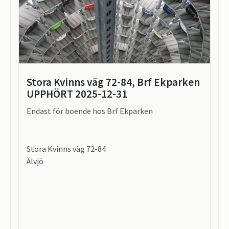
Stora Kvinns väg 72-84, Brf Ekparken
UPPHÖRT 2025-12-31
Endast för boende hos Brf Ekparken
Stora Kvinns väg 72-84
Älvjö