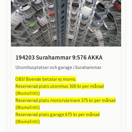
194203 Surahammar 9:576 AKKA
Utomhusplatser och garage i Surahammar.
OBS! Boende betalar ej moms.
Reserverad plats utomhus 300 kr per månad
(Momsfritt)
Reserverad plats motorvärmare 375 kr per månad
(Momsfritt)
Reserverad plats garage 675 kr per månad
(Momsfritt)