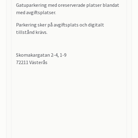
Gatuparkering med oreserverade platser blandat
med avgiftsplatser.
Parkering sker på avgiftsplats och digitalt
tillstånd krävs.
Skomakargatan 2-4, 1-9
72211 Västerås