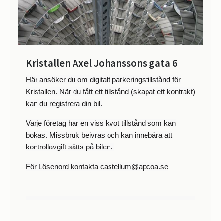
Kristallen Axel Johanssons gata 6
Här ansöker du om digitalt parkeringstillstånd för
Kristallen. När du fått ett tillstånd (skapat ett kontrakt)
kan du registrera din bil.
Varje företag har en viss kvot tillstånd som kan
bokas. Missbruk beivras och kan innebära att
kontrollavgift sätts på bilen.
För Lösenord kontakta castellum@apcoa.se