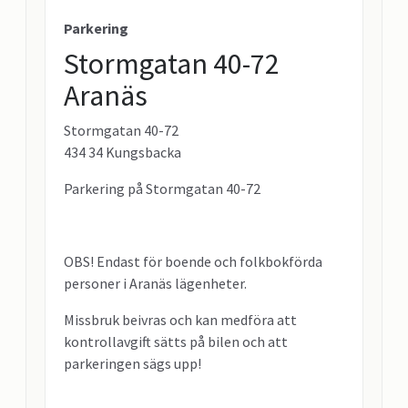
Parkering
Stormgatan 40-72
Aranäs
Stormgatan 40-72
434 34 Kungsbacka
Parkering på Stormgatan 40-72
OBS! Endast för boende och folkbokförda
personer i Aranäs lägenheter.
Missbruk beivras och kan medföra att
kontrollavgift sätts på bilen och att
parkeringen sägs upp!