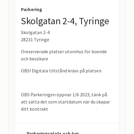
Parkering
Skolgatan 2-4, Tyringe
Skolgatan 2-4
28231 Tyringe
Oreserverade platser utomhus för boende
och besökare
OBS! Digitala tillstånd krävs på platsen.
OBS Parkeringen öppnar 1/6 2023, tänk på
att sätta det som startdatum när du skapar
ditt kontrakt
Parkeringsplats och typ