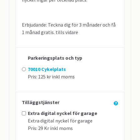
Erbjudande: Teckna dig för 3 månader och få
1 månad gratis. tills vidare
Parkeringsplats och typ
70010 Cykelplats
Pris: 125 kr inkl moms
Tilläggstjänster
Extra digital nyckel för garage
Extra digital nyckel för garage
Pris: 29 Kr inkl moms