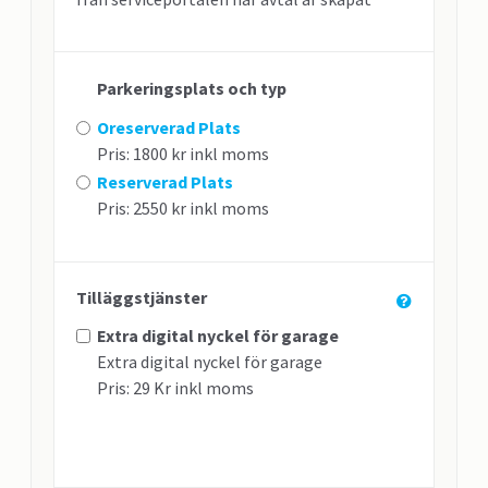
Parkeringsplats och typ
Oreserverad Plats
Pris: 1800 kr inkl moms
Reserverad Plats
Pris: 2550 kr inkl moms
Tilläggstjänster
Extra digital nyckel för garage
Extra digital nyckel för garage
Pris: 29 Kr inkl moms