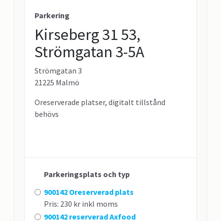
Parkering
Kirseberg 31 53,
Strömgatan 3-5A
Strömgatan 3
21225 Malmö
Oreserverade platser, digitalt tillstånd
behövs
Parkeringsplats och typ
900142 Oreserverad plats
Pris: 230 kr inkl moms
900142 reserverad Axfood