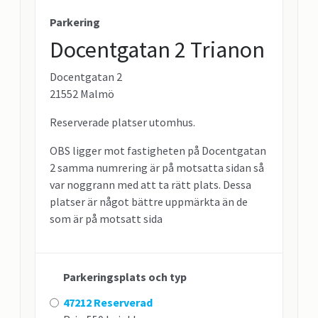
Parkering
Docentgatan 2 Trianon
Docentgatan 2
21552 Malmö
Reserverade platser utomhus.
OBS ligger mot fastigheten på Docentgatan
2 samma numrering är på motsatta sidan så
var noggrann med att ta rätt plats. Dessa
platser är något bättre uppmärkta än de
som är på motsatt sida
Parkeringsplats och typ
47212 Reserverad