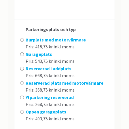
Parkeringsplats och typ
Burplats med motorvärmare
Pris: 418,75 kr inkl moms
Garageplats
Pris: 543,75 kr inkl moms
Reserverad Laddplats
Pris: 668,75 kr inkl moms
Reserverad plats med motorvärmare
Pris: 368,75 kr inkl moms
Ytparkering reserverad
Pris: 268,75 kr inkl moms
Öppen garageplats
Pris: 493,75 kr inkl moms