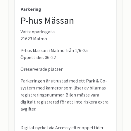
Parkering
P-hus Mässan
Vattenparksgata
21623 Malmö
P-hus Mässan i Malmö från 1/6-25
Öppettider: 06-22
Oreserverade platser
Parkeringen är utrustad med ett Park & Go-
system med kameror som läser av bilarnas
registreringsnummer. Bilen måste vara
digitalt registrerad för att inte riskera extra
avgifter.
Digital nyckel via Accessy efter öppettider