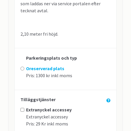
som laddas ner via service portalen efter
tecknat avtal.
2,10 meter fri höjd.
Parkeringsplats och typ
Oreserverad plats
Pris: 1300 kr inkl moms
Tilläggstjänster
Extranyckel accessey
Extranyckel accessey
Pris: 29 Kr inkl moms