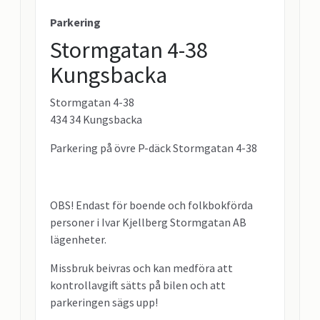
Parkering
Stormgatan 4-38
Kungsbacka
Stormgatan 4-38
434 34 Kungsbacka
Parkering på övre P-däck Stormgatan 4-38
OBS! Endast för boende och folkbokförda
personer i Ivar Kjellberg Stormgatan AB
lägenheter.
Missbruk beivras och kan medföra att
kontrollavgift sätts på bilen och att
parkeringen sägs upp!