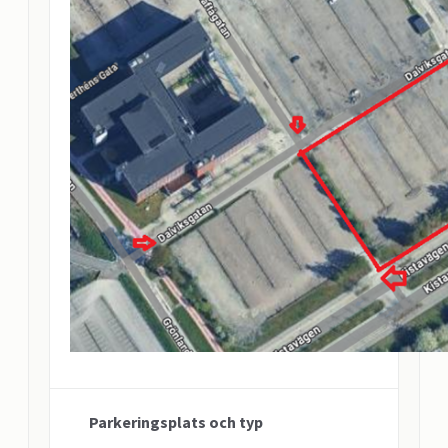
Parkeringsplats och typ