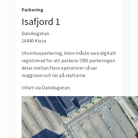
Parkering
Isafjord 1
Dalviksgatan
16440 Kista
Utomhusparkering, bilen måste vara digitalt
registrerad för att parkera. OBS parkeringen
delas mellan flera operatörer så var
noggrann och läs på skyltarna
Infart via Dalviksgatan.